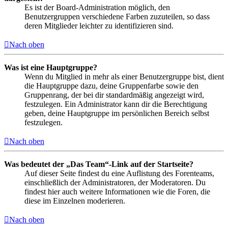
Es ist der Board-Administration möglich, den
Benutzergruppen verschiedene Farben zuzuteilen, so dass
deren Mitglieder leichter zu identifizieren sind.
Nach oben
Was ist eine Hauptgruppe?
Wenn du Mitglied in mehr als einer Benutzergruppe bist, dient
die Hauptgruppe dazu, deine Gruppenfarbe sowie den
Gruppenrang, der bei dir standardmäßig angezeigt wird,
festzulegen. Ein Administrator kann dir die Berechtigung
geben, deine Hauptgruppe im persönlichen Bereich selbst
festzulegen.
Nach oben
Was bedeutet der „Das Team“-Link auf der Startseite?
Auf dieser Seite findest du eine Auflistung des Forenteams,
einschließlich der Administratoren, der Moderatoren. Du
findest hier auch weitere Informationen wie die Foren, die
diese im Einzelnen moderieren.
Nach oben