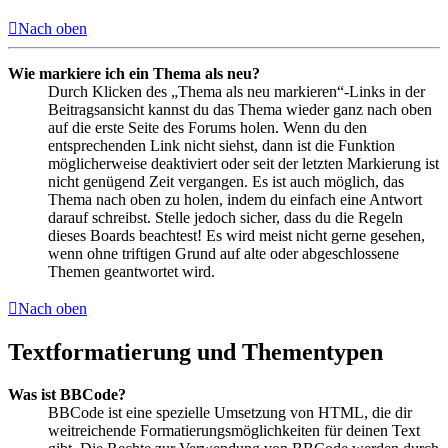
Nach oben
Wie markiere ich ein Thema als neu?
Durch Klicken des „Thema als neu markieren“-Links in der
Beitragsansicht kannst du das Thema wieder ganz nach oben
auf die erste Seite des Forums holen. Wenn du den
entsprechenden Link nicht siehst, dann ist die Funktion
möglicherweise deaktiviert oder seit der letzten Markierung ist
nicht genügend Zeit vergangen. Es ist auch möglich, das
Thema nach oben zu holen, indem du einfach eine Antwort
darauf schreibst. Stelle jedoch sicher, dass du die Regeln
dieses Boards beachtest! Es wird meist nicht gerne gesehen,
wenn ohne triftigen Grund auf alte oder abgeschlossene
Themen geantwortet wird.
Nach oben
Textformatierung und Thementypen
Was ist BBCode?
BBCode ist eine spezielle Umsetzung von HTML, die dir
weitreichende Formatierungsmöglichkeiten für deinen Text