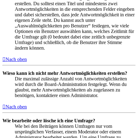
erstellen. Du solltest einen Titel und mindestens zwei
Antwortmöglichkeiten in die entsprechenden Felder eingeben
und dabei sicherstellen, dass jede Antwortmöglichkeit in einer
eigenen Zeile steht. Du kannst auch unter
„Auswahlmöglichkeiten pro Benutzer“ festlegen, wie viele
Optionen ein Benutzer auswählen kann, welches Zeitlimit für
die Umfrage gilt (0 bedeutet dabei eine zeitlich unbegrenzte
Umfrage) und schließlich, ob die Benutzer ihre Stimme
ändern können.
Nach oben
Wieso kann ich nicht mehr Antwortmöglichkeiten erstellen?
Die maximal zulässige Anzahl von Antwortmöglichkeiten
wird durch die Board-Administration festgelegt. Wenn du
glaubst, mehr Antwortmöglichkeiten als zugelassen zu
benötigen, kontaktiere einen Administrator.
Nach oben
Wie bearbeite oder lösche ich eine Umfrage?
Wie bei den Beiträgen können Umfragen nur vom
ursprünglichen Verfasser, einem Moderator oder einem
Administrator bearbeitet werden. Um eine Umfrage zu