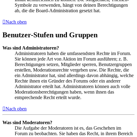
Symbole zu verwenden, hängt von deinen Berechtigungen
ab, die die Board-Administration gesetzt hat.
Nach oben
Benutzer-Stufen und Gruppen
Was sind Administratoren?
Administratoren haben die umfassendsten Rechte im Forum.
Sie können jede Art von Aktion im Forum ausführen; z. B.
Berechtigungen setzen, Mitglieder sperren, Benutzergruppen
erstellen, Moderationsrechte vergeben usw. Die Rechte, die
ein Administrator hat, sind allerdings davon abhängig, welche
Rechte ihnen ein Gründer des Forums oder ein anderer
Administrator erteilt hat. Administratoren können auch volle
Moderationsberechtigungen haben, wenn ihnen das
entsprechende Recht erteilt wurde.
Nach oben
Was sind Moderatoren?
Die Aufgabe der Moderatoren ist es, das Geschehen im
Forum zu beobachten. Sie haben das Recht, in ihrem Bereich