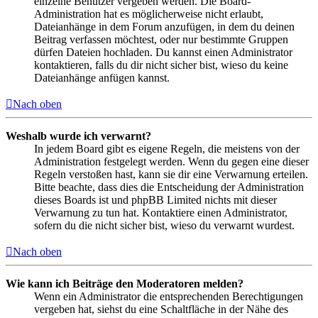
einzelne Benutzer vergeben werden. Die Board-
Administration hat es möglicherweise nicht erlaubt,
Dateianhänge in dem Forum anzufügen, in dem du deinen
Beitrag verfassen möchtest, oder nur bestimmte Gruppen
dürfen Dateien hochladen. Du kannst einen Administrator
kontaktieren, falls du dir nicht sicher bist, wieso du keine
Dateianhänge anfügen kannst.
Nach oben
Weshalb wurde ich verwarnt?
In jedem Board gibt es eigene Regeln, die meistens von der
Administration festgelegt werden. Wenn du gegen eine dieser
Regeln verstoßen hast, kann sie dir eine Verwarnung erteilen.
Bitte beachte, dass dies die Entscheidung der Administration
dieses Boards ist und phpBB Limited nichts mit dieser
Verwarnung zu tun hat. Kontaktiere einen Administrator,
sofern du die nicht sicher bist, wieso du verwarnt wurdest.
Nach oben
Wie kann ich Beiträge den Moderatoren melden?
Wenn ein Administrator die entsprechenden Berechtigungen
vergeben hat, siehst du eine Schaltfläche in der Nähe des