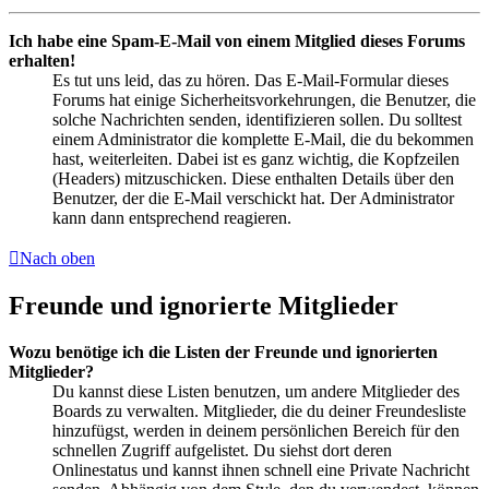
Ich habe eine Spam-E-Mail von einem Mitglied dieses Forums
erhalten!
Es tut uns leid, das zu hören. Das E-Mail-Formular dieses
Forums hat einige Sicherheitsvorkehrungen, die Benutzer, die
solche Nachrichten senden, identifizieren sollen. Du solltest
einem Administrator die komplette E-Mail, die du bekommen
hast, weiterleiten. Dabei ist es ganz wichtig, die Kopfzeilen
(Headers) mitzuschicken. Diese enthalten Details über den
Benutzer, der die E-Mail verschickt hat. Der Administrator
kann dann entsprechend reagieren.
Nach oben
Freunde und ignorierte Mitglieder
Wozu benötige ich die Listen der Freunde und ignorierten
Mitglieder?
Du kannst diese Listen benutzen, um andere Mitglieder des
Boards zu verwalten. Mitglieder, die du deiner Freundesliste
hinzufügst, werden in deinem persönlichen Bereich für den
schnellen Zugriff aufgelistet. Du siehst dort deren
Onlinestatus und kannst ihnen schnell eine Private Nachricht