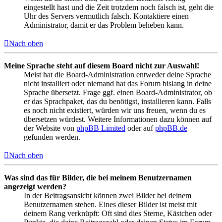
eingestellt hast und die Zeit trotzdem noch falsch ist, geht die
Uhr des Servers vermutlich falsch. Kontaktiere einen
Administrator, damit er das Problem beheben kann.
Nach oben
Meine Sprache steht auf diesem Board nicht zur Auswahl!
Meist hat die Board-Administration entweder deine Sprache
nicht installiert oder niemand hat das Forum bislang in deine
Sprache übersetzt. Frage ggf. einen Board-Administrator, ob
er das Sprachpaket, das du benötigst, installieren kann. Falls
es noch nicht existiert, würden wir uns freuen, wenn du es
übersetzen würdest. Weitere Informationen dazu können auf
der Website von
phpBB Limited
oder auf
phpBB.de
gefunden werden.
Nach oben
Was sind das für Bilder, die bei meinem Benutzernamen
angezeigt werden?
In der Beitragsansicht können zwei Bilder bei deinem
Benutzernamen stehen. Eines dieser Bilder ist meist mit
deinem Rang verknüpft: Oft sind dies Sterne, Kästchen oder