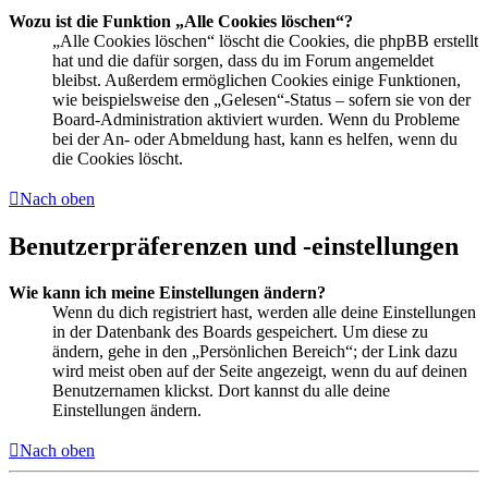
Wozu ist die Funktion „Alle Cookies löschen“?
„Alle Cookies löschen“ löscht die Cookies, die phpBB erstellt
hat und die dafür sorgen, dass du im Forum angemeldet
bleibst. Außerdem ermöglichen Cookies einige Funktionen,
wie beispielsweise den „Gelesen“-Status – sofern sie von der
Board-Administration aktiviert wurden. Wenn du Probleme
bei der An- oder Abmeldung hast, kann es helfen, wenn du
die Cookies löscht.
Nach oben
Benutzerpräferenzen und -einstellungen
Wie kann ich meine Einstellungen ändern?
Wenn du dich registriert hast, werden alle deine Einstellungen
in der Datenbank des Boards gespeichert. Um diese zu
ändern, gehe in den „Persönlichen Bereich“; der Link dazu
wird meist oben auf der Seite angezeigt, wenn du auf deinen
Benutzernamen klickst. Dort kannst du alle deine
Einstellungen ändern.
Nach oben