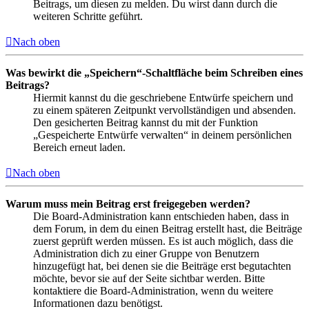
Beitrags, um diesen zu melden. Du wirst dann durch die
weiteren Schritte geführt.
Nach oben
Was bewirkt die „Speichern“-Schaltfläche beim Schreiben eines
Beitrags?
Hiermit kannst du die geschriebene Entwürfe speichern und
zu einem späteren Zeitpunkt vervollständigen und absenden.
Den gesicherten Beitrag kannst du mit der Funktion
„Gespeicherte Entwürfe verwalten“ in deinem persönlichen
Bereich erneut laden.
Nach oben
Warum muss mein Beitrag erst freigegeben werden?
Die Board-Administration kann entschieden haben, dass in
dem Forum, in dem du einen Beitrag erstellt hast, die Beiträge
zuerst geprüft werden müssen. Es ist auch möglich, dass die
Administration dich zu einer Gruppe von Benutzern
hinzugefügt hat, bei denen sie die Beiträge erst begutachten
möchte, bevor sie auf der Seite sichtbar werden. Bitte
kontaktiere die Board-Administration, wenn du weitere
Informationen dazu benötigst.