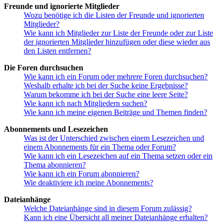
Freunde und ignorierte Mitglieder
Wozu benötige ich die Listen der Freunde und ignorierten
Mitglieder?
Wie kann ich Mitglieder zur Liste der Freunde oder zur Liste
der ignorierten Mitglieder hinzufügen oder diese wieder aus
den Listen entfernen?
Die Foren durchsuchen
Wie kann ich ein Forum oder mehrere Foren durchsuchen?
Weshalb erhalte ich bei der Suche keine Ergebnisse?
Warum bekomme ich bei der Suche eine leere Seite?
Wie kann ich nach Mitgliedern suchen?
Wie kann ich meine eigenen Beiträge und Themen finden?
Abonnements und Lesezeichen
Was ist der Unterschied zwischen einem Lesezeichen und
einem Abonnements für ein Thema oder Forum?
Wie kann ich ein Lesezeichen auf ein Thema setzen oder ein
Thema abonnieren?
Wie kann ich ein Forum abonnieren?
Wie deaktiviere ich meine Abonnements?
Dateianhänge
Welche Dateianhänge sind in diesem Forum zulässig?
Kann ich eine Übersicht all meiner Dateianhänge erhalten?