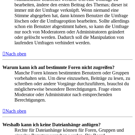
bearbeiten, ändere den ersten Beitrag des Themas; dieser ist
immer mit der Umfrage verknüpft. Wenn niemand eine
Stimme abgegeben hat, dann können Benutzer die Umfrage
löschen oder die Umfrageoption bearbeiten. Sollte allerdings
schon ein Benutzer abgestimmt haben, so kann die Umfrage
nur noch von Moderatoren oder Administratoren geändert
oder gelöscht werden. Dadurch soll die Manipulation von
laufenden Umfragen verhindert werden.
Nach oben
Warum kann ich auf bestimmte Foren nicht zugreifen?
Manche Foren können bestimmten Benutzern oder Gruppen
vorbehalten sein. Um diese einzusehen, Beiträge zu lesen, zu
schreiben oder andere Vorgänge durchzuführen, brauchst du
möglicherweise besondere Berechtigungen. Frage einen
Moderator oder Administrator nach entsprechenden
Berechtigungen.
Nach oben
Weshalb kann ich keine Dateianhänge anfügen?
Rechte für Dateianhänge können für Foren, Gruppen und