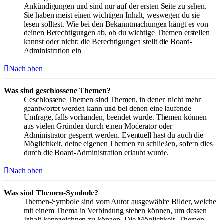
Ankündigungen und sind nur auf der ersten Seite zu sehen.
Sie haben meist einen wichtigen Inhalt, weswegen du sie
lesen solltest. Wie bei den Bekanntmachungen hängt es von
deinen Berechtigungen ab, ob du wichtige Themen erstellen
kannst oder nicht; die Berechtigungen stellt die Board-
Administration ein.
Nach oben
Was sind geschlossene Themen?
Geschlossene Themen sind Themen, in denen nicht mehr
geantwortet werden kann und bei denen eine laufende
Umfrage, falls vorhanden, beendet wurde. Themen können
aus vielen Gründen durch einen Moderator oder
Administrator gesperrt werden. Eventuell hast du auch die
Möglichkeit, deine eigenen Themen zu schließen, sofern dies
durch die Board-Administration erlaubt wurde.
Nach oben
Was sind Themen-Symbole?
Themen-Symbole sind vom Autor ausgewählte Bilder, welche
mit einem Thema in Verbindung stehen können, um dessen
Inhalt kennzeichnen zu können. Die Möglichkeit, Themen-