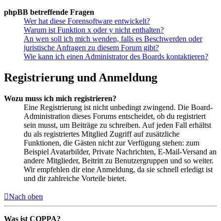
phpBB betreffende Fragen
Wer hat diese Forensoftware entwickelt?
Warum ist Funktion x oder y nicht enthalten?
An wen soll ich mich wenden, falls es Beschwerden oder
juristische Anfragen zu diesem Forum gibt?
Wie kann ich einen Administrator des Boards kontaktieren?
Registrierung und Anmeldung
Wozu muss ich mich registrieren?
Eine Registrierung ist nicht unbedingt zwingend. Die Board-
Administration dieses Forums entscheidet, ob du registriert
sein musst, um Beiträge zu schreiben. Auf jeden Fall erhältst
du als registriertes Mitglied Zugriff auf zusätzliche
Funktionen, die Gästen nicht zur Verfügung stehen: zum
Beispiel Avatarbilder, Private Nachrichten, E-Mail-Versand an
andere Mitglieder, Beitritt zu Benutzergruppen und so weiter.
Wir empfehlen dir eine Anmeldung, da sie schnell erledigt ist
und dir zahlreiche Vorteile bietet.
Nach oben
Was ist COPPA?