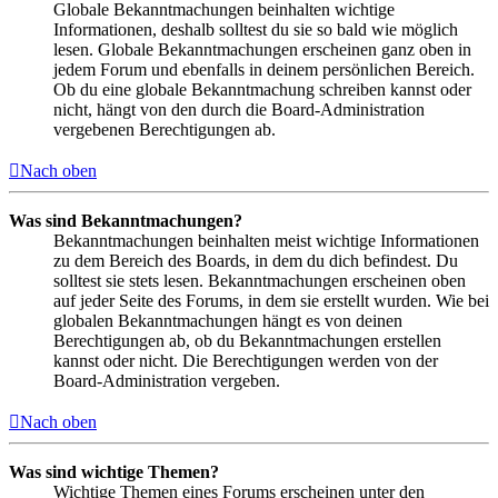
Globale Bekanntmachungen beinhalten wichtige
Informationen, deshalb solltest du sie so bald wie möglich
lesen. Globale Bekanntmachungen erscheinen ganz oben in
jedem Forum und ebenfalls in deinem persönlichen Bereich.
Ob du eine globale Bekanntmachung schreiben kannst oder
nicht, hängt von den durch die Board-Administration
vergebenen Berechtigungen ab.
Nach oben
Was sind Bekanntmachungen?
Bekanntmachungen beinhalten meist wichtige Informationen
zu dem Bereich des Boards, in dem du dich befindest. Du
solltest sie stets lesen. Bekanntmachungen erscheinen oben
auf jeder Seite des Forums, in dem sie erstellt wurden. Wie bei
globalen Bekanntmachungen hängt es von deinen
Berechtigungen ab, ob du Bekanntmachungen erstellen
kannst oder nicht. Die Berechtigungen werden von der
Board-Administration vergeben.
Nach oben
Was sind wichtige Themen?
Wichtige Themen eines Forums erscheinen unter den