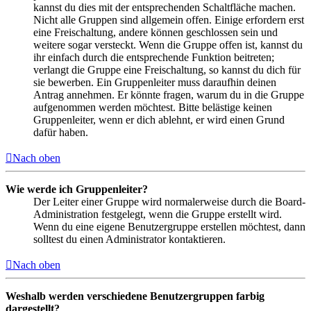
kannst du dies mit der entsprechenden Schaltfläche machen.
Nicht alle Gruppen sind allgemein offen. Einige erfordern erst
eine Freischaltung, andere können geschlossen sein und
weitere sogar versteckt. Wenn die Gruppe offen ist, kannst du
ihr einfach durch die entsprechende Funktion beitreten;
verlangt die Gruppe eine Freischaltung, so kannst du dich für
sie bewerben. Ein Gruppenleiter muss daraufhin deinen
Antrag annehmen. Er könnte fragen, warum du in die Gruppe
aufgenommen werden möchtest. Bitte belästige keinen
Gruppenleiter, wenn er dich ablehnt, er wird einen Grund
dafür haben.
Nach oben
Wie werde ich Gruppenleiter?
Der Leiter einer Gruppe wird normalerweise durch die Board-
Administration festgelegt, wenn die Gruppe erstellt wird.
Wenn du eine eigene Benutzergruppe erstellen möchtest, dann
solltest du einen Administrator kontaktieren.
Nach oben
Weshalb werden verschiedene Benutzergruppen farbig
dargestellt?