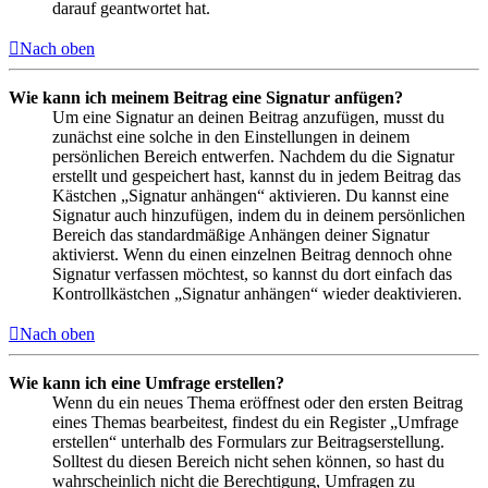
darauf geantwortet hat.
Nach oben
Wie kann ich meinem Beitrag eine Signatur anfügen?
Um eine Signatur an deinen Beitrag anzufügen, musst du
zunächst eine solche in den Einstellungen in deinem
persönlichen Bereich entwerfen. Nachdem du die Signatur
erstellt und gespeichert hast, kannst du in jedem Beitrag das
Kästchen „Signatur anhängen“ aktivieren. Du kannst eine
Signatur auch hinzufügen, indem du in deinem persönlichen
Bereich das standardmäßige Anhängen deiner Signatur
aktivierst. Wenn du einen einzelnen Beitrag dennoch ohne
Signatur verfassen möchtest, so kannst du dort einfach das
Kontrollkästchen „Signatur anhängen“ wieder deaktivieren.
Nach oben
Wie kann ich eine Umfrage erstellen?
Wenn du ein neues Thema eröffnest oder den ersten Beitrag
eines Themas bearbeitest, findest du ein Register „Umfrage
erstellen“ unterhalb des Formulars zur Beitragserstellung.
Solltest du diesen Bereich nicht sehen können, so hast du
wahrscheinlich nicht die Berechtigung, Umfragen zu