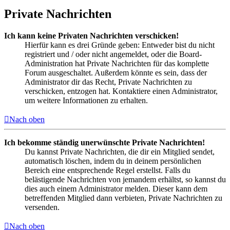
Private Nachrichten
Ich kann keine Privaten Nachrichten verschicken!
Hierfür kann es drei Gründe geben: Entweder bist du nicht
registriert und / oder nicht angemeldet, oder die Board-
Administration hat Private Nachrichten für das komplette
Forum ausgeschaltet. Außerdem könnte es sein, dass der
Administrator dir das Recht, Private Nachrichten zu
verschicken, entzogen hat. Kontaktiere einen Administrator,
um weitere Informationen zu erhalten.
Nach oben
Ich bekomme ständig unerwünschte Private Nachrichten!
Du kannst Private Nachrichten, die dir ein Mitglied sendet,
automatisch löschen, indem du in deinem persönlichen
Bereich eine entsprechende Regel erstellst. Falls du
belästigende Nachrichten von jemandem erhältst, so kannst du
dies auch einem Administrator melden. Dieser kann dem
betreffenden Mitglied dann verbieten, Private Nachrichten zu
versenden.
Nach oben