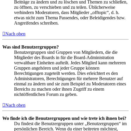
Beiträge zu ändern und zu löschen und Themen zu schließen,
zu öffnen, zu verschieben und zu teilen. Üblicherweise
verhindern Moderatoren, dass Mitglieder „offtopic“, d. h.
etwas nicht zum Thema Passendes, oder Beleidigendes bzw.
Angreifendes schreiben.
Nach oben
Was sind Benutzergruppen?
Benutzergruppen sind Gruppen von Mitgliedern, die die
Mitglieder des Boards in für die Board-Administration
verwaltbare Einheiten aufteilt. Jedes Mitglied kann mehreren
Gruppen angehören und jeder Gruppe können
Berechtigungen zugeteilt werden. Dies erleichtert es den
Administratoren, Berechtigungen für mehrere Benutzer auf
einmal zu ändern und sie zum Beispiel zu Moderatoren eines
Bereichs zu machen oder ihnen Zugriff zu einem
nichtöffentlichen Forum zu geben.
Nach oben
Wo finde ich die Benutzergruppen und wie trete ich ihnen bei?
Du findest die Benutzergruppen unter „Benutzergruppen“ im
persönlichen Bereich. Wenn du einer beitreten möchtest,