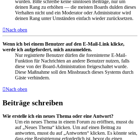
wurden. Bitte schreibe keine sinnlosen Beiträge, nur um
deinen Rang zu erhöhen — die meisten Boards dulden dieses
Verhalten nicht und ein Moderator oder Administrator wird
deinen Rang unter Umständen einfach wieder zurücksetzen.
Nach oben
Wenn ich bei einem Benutzer auf den E-Mail-Link klicke,
werde ich aufgefordert, mich anzumelden.
Nur registrierte Benutzer dürfen die foreninterne E-Mail-
Funktion für Nachrichten an andere Benutzer nutzen, falls
diese von der Board-Administration freigeschaltet wurde.
Diese Maßnahme soll den Missbrauch dieses Systems durch
Gäste verhindern.
Nach oben
Beiträge schreiben
Wie erstelle ich ein neues Thema oder eine Antwort?
Um ein neues Thema in einem Forum zu eröffnen, musst du
auf „Neues Thema“ klicken. Um auf einen Beitrag zu
antworten, musst du auf „Antworten“ klicken. Es könnte sein,
dass eine Registrierung erforderlich ist, bevor du einen