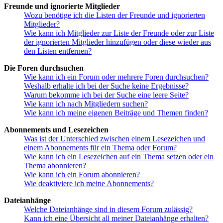
Freunde und ignorierte Mitglieder
Wozu benötige ich die Listen der Freunde und ignorierten
Mitglieder?
Wie kann ich Mitglieder zur Liste der Freunde oder zur Liste
der ignorierten Mitglieder hinzufügen oder diese wieder aus
den Listen entfernen?
Die Foren durchsuchen
Wie kann ich ein Forum oder mehrere Foren durchsuchen?
Weshalb erhalte ich bei der Suche keine Ergebnisse?
Warum bekomme ich bei der Suche eine leere Seite?
Wie kann ich nach Mitgliedern suchen?
Wie kann ich meine eigenen Beiträge und Themen finden?
Abonnements und Lesezeichen
Was ist der Unterschied zwischen einem Lesezeichen und
einem Abonnements für ein Thema oder Forum?
Wie kann ich ein Lesezeichen auf ein Thema setzen oder ein
Thema abonnieren?
Wie kann ich ein Forum abonnieren?
Wie deaktiviere ich meine Abonnements?
Dateianhänge
Welche Dateianhänge sind in diesem Forum zulässig?
Kann ich eine Übersicht all meiner Dateianhänge erhalten?