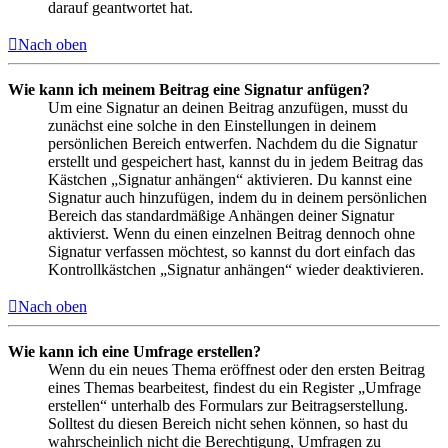
darauf geantwortet hat.
Nach oben
Wie kann ich meinem Beitrag eine Signatur anfügen?
Um eine Signatur an deinen Beitrag anzufügen, musst du
zunächst eine solche in den Einstellungen in deinem
persönlichen Bereich entwerfen. Nachdem du die Signatur
erstellt und gespeichert hast, kannst du in jedem Beitrag das
Kästchen „Signatur anhängen“ aktivieren. Du kannst eine
Signatur auch hinzufügen, indem du in deinem persönlichen
Bereich das standardmäßige Anhängen deiner Signatur
aktivierst. Wenn du einen einzelnen Beitrag dennoch ohne
Signatur verfassen möchtest, so kannst du dort einfach das
Kontrollkästchen „Signatur anhängen“ wieder deaktivieren.
Nach oben
Wie kann ich eine Umfrage erstellen?
Wenn du ein neues Thema eröffnest oder den ersten Beitrag
eines Themas bearbeitest, findest du ein Register „Umfrage
erstellen“ unterhalb des Formulars zur Beitragserstellung.
Solltest du diesen Bereich nicht sehen können, so hast du
wahrscheinlich nicht die Berechtigung, Umfragen zu