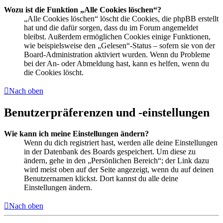
Wozu ist die Funktion „Alle Cookies löschen“?
„Alle Cookies löschen“ löscht die Cookies, die phpBB erstellt
hat und die dafür sorgen, dass du im Forum angemeldet
bleibst. Außerdem ermöglichen Cookies einige Funktionen,
wie beispielsweise den „Gelesen“-Status – sofern sie von der
Board-Administration aktiviert wurden. Wenn du Probleme
bei der An- oder Abmeldung hast, kann es helfen, wenn du
die Cookies löscht.
Nach oben
Benutzerpräferenzen und -einstellungen
Wie kann ich meine Einstellungen ändern?
Wenn du dich registriert hast, werden alle deine Einstellungen
in der Datenbank des Boards gespeichert. Um diese zu
ändern, gehe in den „Persönlichen Bereich“; der Link dazu
wird meist oben auf der Seite angezeigt, wenn du auf deinen
Benutzernamen klickst. Dort kannst du alle deine
Einstellungen ändern.
Nach oben