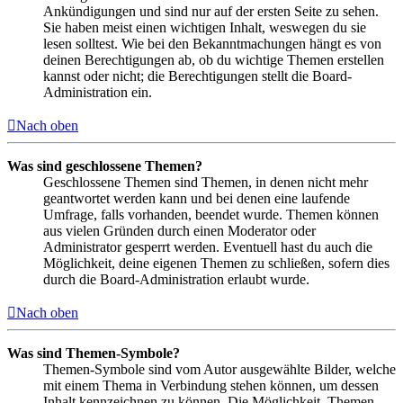
Ankündigungen und sind nur auf der ersten Seite zu sehen.
Sie haben meist einen wichtigen Inhalt, weswegen du sie
lesen solltest. Wie bei den Bekanntmachungen hängt es von
deinen Berechtigungen ab, ob du wichtige Themen erstellen
kannst oder nicht; die Berechtigungen stellt die Board-
Administration ein.
Nach oben
Was sind geschlossene Themen?
Geschlossene Themen sind Themen, in denen nicht mehr
geantwortet werden kann und bei denen eine laufende
Umfrage, falls vorhanden, beendet wurde. Themen können
aus vielen Gründen durch einen Moderator oder
Administrator gesperrt werden. Eventuell hast du auch die
Möglichkeit, deine eigenen Themen zu schließen, sofern dies
durch die Board-Administration erlaubt wurde.
Nach oben
Was sind Themen-Symbole?
Themen-Symbole sind vom Autor ausgewählte Bilder, welche
mit einem Thema in Verbindung stehen können, um dessen
Inhalt kennzeichnen zu können. Die Möglichkeit, Themen-