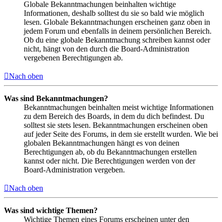
Globale Bekanntmachungen beinhalten wichtige
Informationen, deshalb solltest du sie so bald wie möglich
lesen. Globale Bekanntmachungen erscheinen ganz oben in
jedem Forum und ebenfalls in deinem persönlichen Bereich.
Ob du eine globale Bekanntmachung schreiben kannst oder
nicht, hängt von den durch die Board-Administration
vergebenen Berechtigungen ab.
Nach oben
Was sind Bekanntmachungen?
Bekanntmachungen beinhalten meist wichtige Informationen
zu dem Bereich des Boards, in dem du dich befindest. Du
solltest sie stets lesen. Bekanntmachungen erscheinen oben
auf jeder Seite des Forums, in dem sie erstellt wurden. Wie bei
globalen Bekanntmachungen hängt es von deinen
Berechtigungen ab, ob du Bekanntmachungen erstellen
kannst oder nicht. Die Berechtigungen werden von der
Board-Administration vergeben.
Nach oben
Was sind wichtige Themen?
Wichtige Themen eines Forums erscheinen unter den