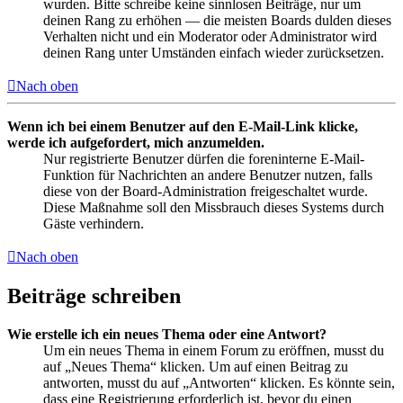
wurden. Bitte schreibe keine sinnlosen Beiträge, nur um
deinen Rang zu erhöhen — die meisten Boards dulden dieses
Verhalten nicht und ein Moderator oder Administrator wird
deinen Rang unter Umständen einfach wieder zurücksetzen.
Nach oben
Wenn ich bei einem Benutzer auf den E-Mail-Link klicke,
werde ich aufgefordert, mich anzumelden.
Nur registrierte Benutzer dürfen die foreninterne E-Mail-
Funktion für Nachrichten an andere Benutzer nutzen, falls
diese von der Board-Administration freigeschaltet wurde.
Diese Maßnahme soll den Missbrauch dieses Systems durch
Gäste verhindern.
Nach oben
Beiträge schreiben
Wie erstelle ich ein neues Thema oder eine Antwort?
Um ein neues Thema in einem Forum zu eröffnen, musst du
auf „Neues Thema“ klicken. Um auf einen Beitrag zu
antworten, musst du auf „Antworten“ klicken. Es könnte sein,
dass eine Registrierung erforderlich ist, bevor du einen