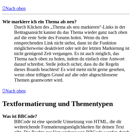
Nach oben
Wie markiere ich ein Thema als neu?
Durch Klicken des „Thema als neu markieren“-Links in der
Beitragsansicht kannst du das Thema wieder ganz nach oben
auf die erste Seite des Forums holen. Wenn du den
entsprechenden Link nicht siehst, dann ist die Funktion
möglicherweise deaktiviert oder seit der letzten Markierung ist
nicht genügend Zeit vergangen. Es ist auch möglich, das
Thema nach oben zu holen, indem du einfach eine Antwort
darauf schreibst. Stelle jedoch sicher, dass du die Regeln
dieses Boards beachtest! Es wird meist nicht gerne gesehen,
wenn ohne triftigen Grund auf alte oder abgeschlossene
Themen geantwortet wird.
Nach oben
Textformatierung und Thementypen
Was ist BBCode?
BBCode ist eine spezielle Umsetzung von HTML, die dir
weitreichende Formatierungsmöglichkeiten für deinen Text