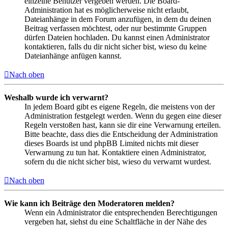
einzelne Benutzer vergeben werden. Die Board-
Administration hat es möglicherweise nicht erlaubt,
Dateianhänge in dem Forum anzufügen, in dem du deinen
Beitrag verfassen möchtest, oder nur bestimmte Gruppen
dürfen Dateien hochladen. Du kannst einen Administrator
kontaktieren, falls du dir nicht sicher bist, wieso du keine
Dateianhänge anfügen kannst.
Nach oben
Weshalb wurde ich verwarnt?
In jedem Board gibt es eigene Regeln, die meistens von der
Administration festgelegt werden. Wenn du gegen eine dieser
Regeln verstoßen hast, kann sie dir eine Verwarnung erteilen.
Bitte beachte, dass dies die Entscheidung der Administration
dieses Boards ist und phpBB Limited nichts mit dieser
Verwarnung zu tun hat. Kontaktiere einen Administrator,
sofern du die nicht sicher bist, wieso du verwarnt wurdest.
Nach oben
Wie kann ich Beiträge den Moderatoren melden?
Wenn ein Administrator die entsprechenden Berechtigungen
vergeben hat, siehst du eine Schaltfläche in der Nähe des