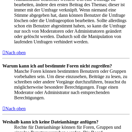
bearbeiten, ändere den ersten Beitrag des Themas; dieser ist
immer mit der Umfrage verknüpft. Wenn niemand eine
Stimme abgegeben hat, dann können Benutzer die Umfrage
löschen oder die Umfrageoption bearbeiten. Sollte allerdings
schon ein Benutzer abgestimmt haben, so kann die Umfrage
nur noch von Moderatoren oder Administratoren geändert
oder gelöscht werden. Dadurch soll die Manipulation von
laufenden Umfragen verhindert werden.
Nach oben
Warum kann ich auf bestimmte Foren nicht zugreifen?
Manche Foren können bestimmten Benutzern oder Gruppen
vorbehalten sein. Um diese einzusehen, Beiträge zu lesen, zu
schreiben oder andere Vorgänge durchzuführen, brauchst du
möglicherweise besondere Berechtigungen. Frage einen
Moderator oder Administrator nach entsprechenden
Berechtigungen.
Nach oben
Weshalb kann ich keine Dateianhänge anfügen?
Rechte für Dateianhänge können für Foren, Gruppen und