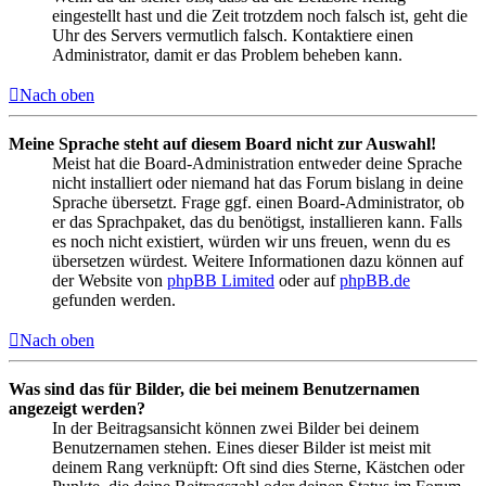
eingestellt hast und die Zeit trotzdem noch falsch ist, geht die
Uhr des Servers vermutlich falsch. Kontaktiere einen
Administrator, damit er das Problem beheben kann.
Nach oben
Meine Sprache steht auf diesem Board nicht zur Auswahl!
Meist hat die Board-Administration entweder deine Sprache
nicht installiert oder niemand hat das Forum bislang in deine
Sprache übersetzt. Frage ggf. einen Board-Administrator, ob
er das Sprachpaket, das du benötigst, installieren kann. Falls
es noch nicht existiert, würden wir uns freuen, wenn du es
übersetzen würdest. Weitere Informationen dazu können auf
der Website von
phpBB Limited
oder auf
phpBB.de
gefunden werden.
Nach oben
Was sind das für Bilder, die bei meinem Benutzernamen
angezeigt werden?
In der Beitragsansicht können zwei Bilder bei deinem
Benutzernamen stehen. Eines dieser Bilder ist meist mit
deinem Rang verknüpft: Oft sind dies Sterne, Kästchen oder