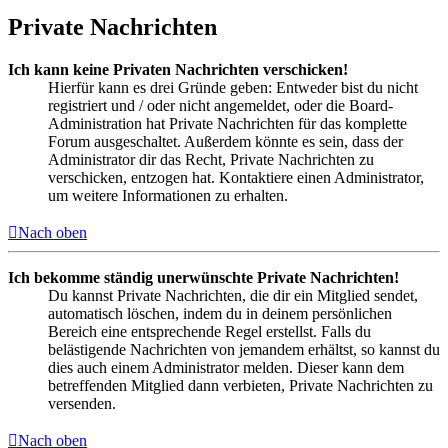
Private Nachrichten
Ich kann keine Privaten Nachrichten verschicken!
Hierfür kann es drei Gründe geben: Entweder bist du nicht
registriert und / oder nicht angemeldet, oder die Board-
Administration hat Private Nachrichten für das komplette
Forum ausgeschaltet. Außerdem könnte es sein, dass der
Administrator dir das Recht, Private Nachrichten zu
verschicken, entzogen hat. Kontaktiere einen Administrator,
um weitere Informationen zu erhalten.
Nach oben
Ich bekomme ständig unerwünschte Private Nachrichten!
Du kannst Private Nachrichten, die dir ein Mitglied sendet,
automatisch löschen, indem du in deinem persönlichen
Bereich eine entsprechende Regel erstellst. Falls du
belästigende Nachrichten von jemandem erhältst, so kannst du
dies auch einem Administrator melden. Dieser kann dem
betreffenden Mitglied dann verbieten, Private Nachrichten zu
versenden.
Nach oben