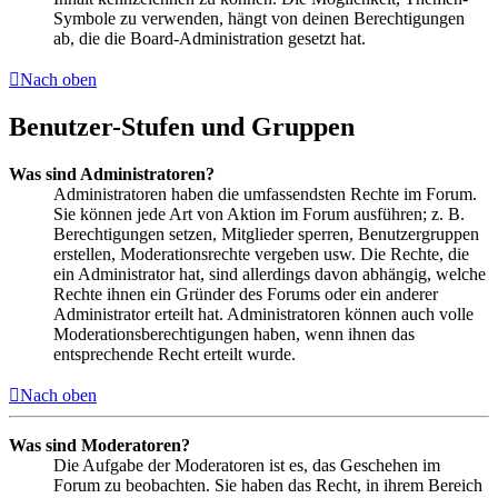
Symbole zu verwenden, hängt von deinen Berechtigungen
ab, die die Board-Administration gesetzt hat.
Nach oben
Benutzer-Stufen und Gruppen
Was sind Administratoren?
Administratoren haben die umfassendsten Rechte im Forum.
Sie können jede Art von Aktion im Forum ausführen; z. B.
Berechtigungen setzen, Mitglieder sperren, Benutzergruppen
erstellen, Moderationsrechte vergeben usw. Die Rechte, die
ein Administrator hat, sind allerdings davon abhängig, welche
Rechte ihnen ein Gründer des Forums oder ein anderer
Administrator erteilt hat. Administratoren können auch volle
Moderationsberechtigungen haben, wenn ihnen das
entsprechende Recht erteilt wurde.
Nach oben
Was sind Moderatoren?
Die Aufgabe der Moderatoren ist es, das Geschehen im
Forum zu beobachten. Sie haben das Recht, in ihrem Bereich