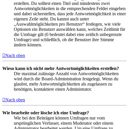
erstellen. Du solltest einen Titel und mindestens zwei
Antwortmöglichkeiten in die entsprechenden Felder eingeben
und dabei sicherstellen, dass jede Antwortmöglichkeit in einer
eigenen Zeile steht. Du kannst auch unter
„Auswahlmöglichkeiten pro Benutzer“ festlegen, wie viele
Optionen ein Benutzer auswählen kann, welches Zeitlimit für
die Umfrage gilt (0 bedeutet dabei eine zeitlich unbegrenzte
Umfrage) und schließlich, ob die Benutzer ihre Stimme
ändern können.
Nach oben
Wieso kann ich nicht mehr Antwortmöglichkeiten erstellen?
Die maximal zulässige Anzahl von Antwortmöglichkeiten
wird durch die Board-Administration festgelegt. Wenn du
glaubst, mehr Antwortmöglichkeiten als zugelassen zu
benötigen, kontaktiere einen Administrator.
Nach oben
Wie bearbeite oder lösche ich eine Umfrage?
Wie bei den Beiträgen können Umfragen nur vom
ursprünglichen Verfasser, einem Moderator oder einem
Administrator bearbeitet werden. Um eine Umfrage zu