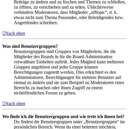
Beiträge zu ändern und zu löschen und Themen zu schließen,
zu öffnen, zu verschieben und zu teilen. Üblicherweise
verhindern Moderatoren, dass Mitglieder „offtopic“, d. h.
etwas nicht zum Thema Passendes, oder Beleidigendes bzw.
Angreifendes schreiben.
Nach oben
Was sind Benutzergruppen?
Benutzergruppen sind Gruppen von Mitgliedern, die die
Mitglieder des Boards in für die Board-Administration
verwaltbare Einheiten aufteilt. Jedes Mitglied kann mehreren
Gruppen angehören und jeder Gruppe können
Berechtigungen zugeteilt werden. Dies erleichtert es den
Administratoren, Berechtigungen für mehrere Benutzer auf
einmal zu ändern und sie zum Beispiel zu Moderatoren eines
Bereichs zu machen oder ihnen Zugriff zu einem
nichtöffentlichen Forum zu geben.
Nach oben
Wo finde ich die Benutzergruppen und wie trete ich ihnen bei?
Du findest die Benutzergruppen unter „Benutzergruppen“ im
persönlichen Bereich. Wenn du einer beitreten möchtest,