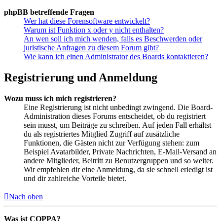
phpBB betreffende Fragen
Wer hat diese Forensoftware entwickelt?
Warum ist Funktion x oder y nicht enthalten?
An wen soll ich mich wenden, falls es Beschwerden oder
juristische Anfragen zu diesem Forum gibt?
Wie kann ich einen Administrator des Boards kontaktieren?
Registrierung und Anmeldung
Wozu muss ich mich registrieren?
Eine Registrierung ist nicht unbedingt zwingend. Die Board-
Administration dieses Forums entscheidet, ob du registriert
sein musst, um Beiträge zu schreiben. Auf jeden Fall erhältst
du als registriertes Mitglied Zugriff auf zusätzliche
Funktionen, die Gästen nicht zur Verfügung stehen: zum
Beispiel Avatarbilder, Private Nachrichten, E-Mail-Versand an
andere Mitglieder, Beitritt zu Benutzergruppen und so weiter.
Wir empfehlen dir eine Anmeldung, da sie schnell erledigt ist
und dir zahlreiche Vorteile bietet.
Nach oben
Was ist COPPA?