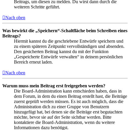
Beitrags, um diesen zu melden. Du wirst dann durch die
weiteren Schritte geführt.
Nach oben
Was bewirkt die „Speichern“-Schaltfläche beim Schreiben eines
Beitrags?
Hiermit kannst du die geschriebene Entwürfe speichern und
zu einem späteren Zeitpunkt vervollständigen und absenden.
Den gesicherten Beitrag kannst du mit der Funktion
„Gespeicherte Entwürfe verwalten“ in deinem persönlichen
Bereich erneut laden.
Nach oben
Warum muss mein Beitrag erst freigegeben werden?
Die Board-Administration kann entschieden haben, dass in
dem Forum, in dem du einen Beitrag erstellt hast, die Beiträge
zuerst geprüft werden müssen. Es ist auch möglich, dass die
Administration dich zu einer Gruppe von Benutzern
hinzugefügt hat, bei denen sie die Beiträge erst begutachten
möchte, bevor sie auf der Seite sichtbar werden. Bitte
kontaktiere die Board-Administration, wenn du weitere
Informationen dazu benötigst.