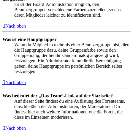
Es ist der Board-Administration möglich, den
Benutzergruppen verschiedene Farben zuzuteilen, so dass
deren Mitglieder leichter zu identifizieren sind.
Nach oben
Was ist eine Hauptgruppe?
Wenn du Mitglied in mehr als einer Benutzergruppe bist, dient
die Hauptgruppe dazu, deine Gruppenfarbe sowie den
Gruppenrang, der bei dir standardmäßig angezeigt wird,
festzulegen. Ein Administrator kann dir die Berechtigung
geben, deine Hauptgruppe im persönlichen Bereich selbst
festzulegen.
Nach oben
Was bedeutet der „Das Team“-Link auf der Startseite?
Auf dieser Seite findest du eine Auflistung des Forenteams,
einschließlich der Administratoren, der Moderatoren. Du
findest hier auch weitere Informationen wie die Foren, die
diese im Einzelnen moderieren.
Nach oben