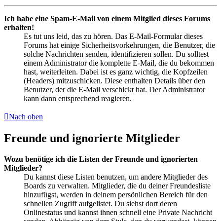
Ich habe eine Spam-E-Mail von einem Mitglied dieses Forums
erhalten!
Es tut uns leid, das zu hören. Das E-Mail-Formular dieses
Forums hat einige Sicherheitsvorkehrungen, die Benutzer, die
solche Nachrichten senden, identifizieren sollen. Du solltest
einem Administrator die komplette E-Mail, die du bekommen
hast, weiterleiten. Dabei ist es ganz wichtig, die Kopfzeilen
(Headers) mitzuschicken. Diese enthalten Details über den
Benutzer, der die E-Mail verschickt hat. Der Administrator
kann dann entsprechend reagieren.
Nach oben
Freunde und ignorierte Mitglieder
Wozu benötige ich die Listen der Freunde und ignorierten
Mitglieder?
Du kannst diese Listen benutzen, um andere Mitglieder des
Boards zu verwalten. Mitglieder, die du deiner Freundesliste
hinzufügst, werden in deinem persönlichen Bereich für den
schnellen Zugriff aufgelistet. Du siehst dort deren
Onlinestatus und kannst ihnen schnell eine Private Nachricht