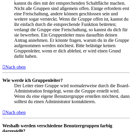
kannst du dies mit der entsprechenden Schaltfläche machen.
Nicht alle Gruppen sind allgemein offen. Einige erfordern erst
eine Freischaltung, andere können geschlossen sein und
weitere sogar versteckt. Wenn die Gruppe offen ist, kannst du
ihr einfach durch die entsprechende Funktion beitreten;
verlangt die Gruppe eine Freischaltung, so kannst du dich für
sie bewerben. Ein Gruppenleiter muss daraufhin deinen
Antrag annehmen. Er könnte fragen, warum du in die Gruppe
aufgenommen werden möchtest. Bitte belästige keinen
Gruppenleiter, wenn er dich ablehnt, er wird einen Grund
dafür haben.
Nach oben
Wie werde ich Gruppenleiter?
Der Leiter einer Gruppe wird normalerweise durch die Board-
Administration festgelegt, wenn die Gruppe erstellt wird.
Wenn du eine eigene Benutzergruppe erstellen möchtest, dann
solltest du einen Administrator kontaktieren.
Nach oben
Weshalb werden verschiedene Benutzergruppen farbig
dargestellt?