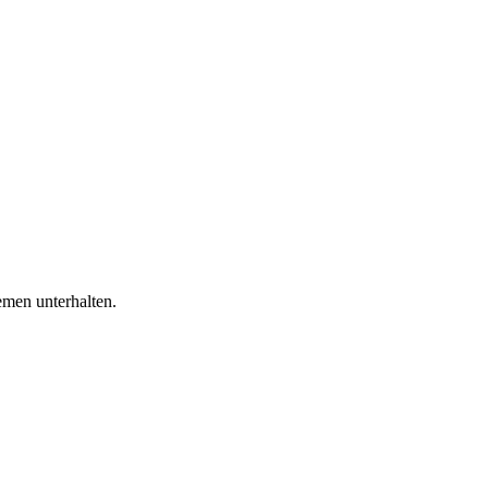
emen unterhalten.