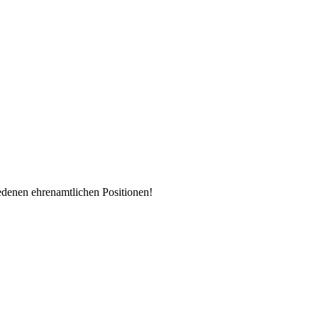
enen ehrenamtlichen Positionen!