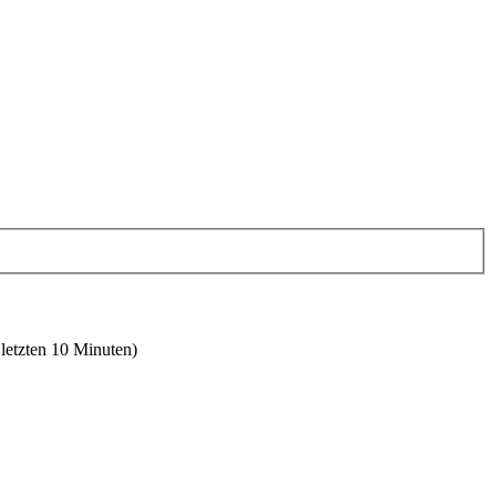
 letzten 10 Minuten)