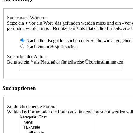
Suche nach Wörtern:
Setze ein
+
vor ein Wort, das gefunden werden muss und ein
-
vor 
gefunden werden muss. Benutze ein * als Platzhalter für teilweis
Nach allen Begriffen suchen oder Suche wie angegeben
Nach einem Begriff suchen
Zu suchender Autor:
Benutze ein * als Platzhalter für teilweise Übereinstimmungen.
Suchoptionen
Zu durchsuchende Foren:
Wähle das Forum oder die Foren aus, in denen gesucht werden soll.