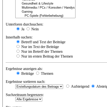
Unterforen durchsuchen:
Ja
Nein
Innerhalb suchen:
Betreff und Text der Beiträge
Nur im Text der Beiträge
Nur im Betreff der Themen
Nur im ersten Beitrag der Themen
Ergebnisse anzeigen als:
Beiträge
Themen
Ergebnisse sortieren nach:
Aufsteigend
Abstei
Suchzeitraum begrenzen: