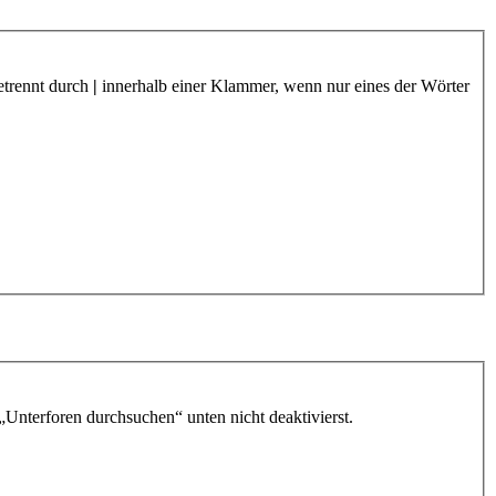
etrennt durch
|
innerhalb einer Klammer, wenn nur eines der Wörter
„Unterforen durchsuchen“ unten nicht deaktivierst.