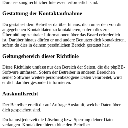
Durchsetzung rechtlicher Interessen erforderlich sind.
Gestattung der Kontaktaufnahme
Du gestattest dem Betreiber darüber hinaus, dich unter den von dir
angegebenen Kontaktdaten zu kontaktieren, sofern dies zur
Übermittlung zentraler Informationen über das Board erforderlich
ist. Darüber hinaus dürfen er und andere Benutzer dich kontaktieren,
sofern du dies in deinem persönlichen Bereich gestattet hast.
Geltungsbereich dieser Richtlinie
Diese Richtlinie umfasst nur den Bereich der Seiten, die die phpBB-
Software umfassen. Sofern der Betreiber in anderen Bereichen
seiner Software weitere personenbezogene Daten verarbeitet, wird
er dich darüber gesondert informieren.
Auskunftsrecht
Der Betreiber erteilt dir auf Anfrage Auskunft, welche Daten über
dich gespeichert sind.
Du kannst jederzeit die Löschung bzw. Sperrung deiner Daten
verlangen. Kontaktiere hierzu bitte den Betreiber.