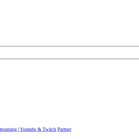
Streaming | Youtube & Twitch
Partner