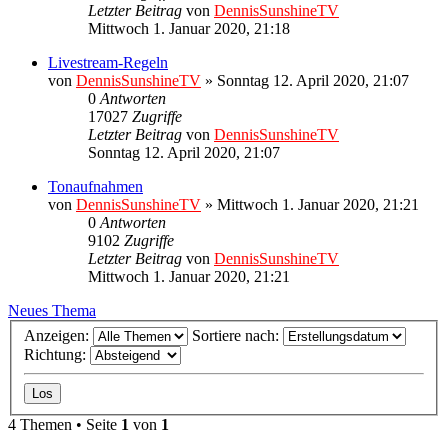
Letzter Beitrag
von
DennisSunshineTV
Mittwoch 1. Januar 2020, 21:18
Livestream-Regeln
von
DennisSunshineTV
» Sonntag 12. April 2020, 21:07
0
Antworten
17027
Zugriffe
Letzter Beitrag
von
DennisSunshineTV
Sonntag 12. April 2020, 21:07
Tonaufnahmen
von
DennisSunshineTV
» Mittwoch 1. Januar 2020, 21:21
0
Antworten
9102
Zugriffe
Letzter Beitrag
von
DennisSunshineTV
Mittwoch 1. Januar 2020, 21:21
Neues Thema
Anzeigen:
Sortiere nach:
Richtung:
4 Themen • Seite
1
von
1