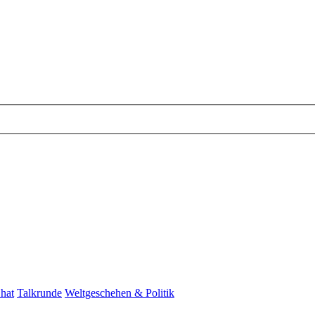
hat
Talkrunde
Weltgeschehen & Politik